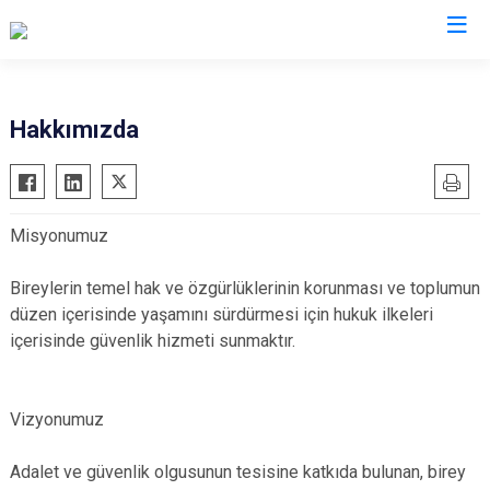
İl Emniyet Müdürlükleri
Hakkımızda
Misyonumuz
Bireylerin temel hak ve özgürlüklerinin korunması ve toplumun
düzen içerisinde yaşamını sürdürmesi için hukuk ilkeleri
içerisinde güvenlik hizmeti sunmaktır.
Vizyonumuz
Adalet ve güvenlik olgusunun tesisine katkıda bulunan, birey