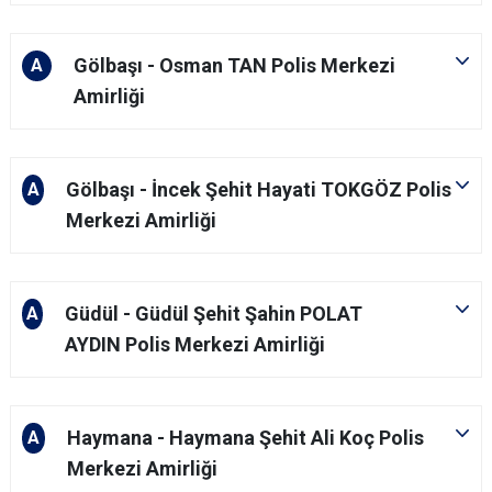
Gölbaşı - Osman TAN Polis Merkezi
A
Amirliği
Gölbaşı - İncek Şehit Hayati TOKGÖZ​ Polis
A
Merkezi Amirliği
Güdül - Güdül Şehit Şahin POLAT
A
AYDIN Polis Merkezi Amirliği
Haymana - Haymana Şehit Ali Koç Polis
A
Merkezi Amirliği