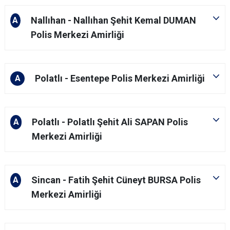
Nallıhan - Nallıhan Şehit Kemal DUMAN
A
Polis Merkezi Amirliği
Polatlı - Esentepe Polis Merkezi Amirliği
A
Polatlı - Polatlı Şehit Ali SAPAN Polis
A
Merkezi Amirliği
Sincan - Fatih Şehit Cüneyt BURSA Polis
A
Merkezi Amirliği